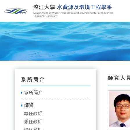
師資人員
系所簡介
系所簡介
師資
專任教師
兼任教師
退休教師