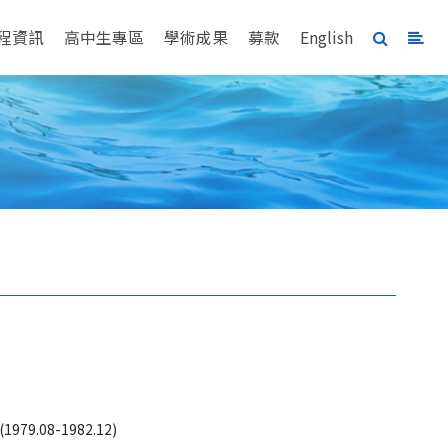
程資訊
高中生專區
學術成果
募款
English
9.08-1982.12) 
