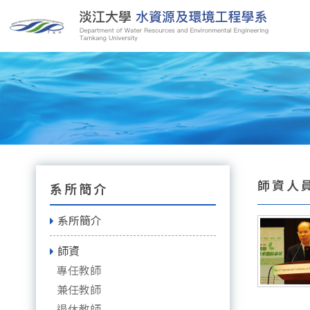
師資人員
系所簡介
系所簡介
師資
專任教師
兼任教師
退休教師