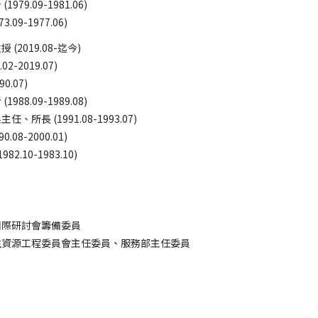
.09-1981.06)

019.08-迄今)

2019.07)

07) 

09-1989.08) 

(1991.08-1993.07) 

-2000.01) 

0-1983.10) 

際研討會籌備委員
