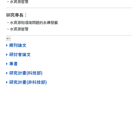
研究專長：
‧水資源和環境問題的永續發展


期刊論文
研討會論文
專書
研究計畫(科技部)
研究計畫(非科技部)