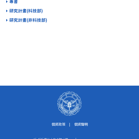
專書
研究計畫(科技部)
研究計畫(非科技部)
個資政策
|
個資聲明