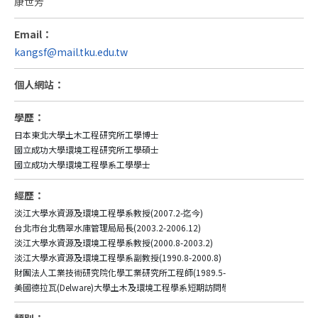
康世芳
Email：
kangsf@mail.tku.edu.tw
個人網站：
學歷：
日本東北大學土木工程研究所工學博士

國立成功大學環境工程研究所工學碩士

經歷：
淡江大學水資源及環境工程學系教授(2007.2-迄今)

台北市台北翡翠水庫管理局局長(2003.2-2006.12)

淡江大學水資源及環境工程學系教授(2000.8-2003.2)

淡江大學水資源及環境工程學系副教授(1990.8-2000.8)

財團法人工業技術研究院化學工業研究所工程師(1989.5-1990.7)

美國德拉瓦(Delware)大學土木及環境工程學系短期訪問學者(1998.6-1998.8)