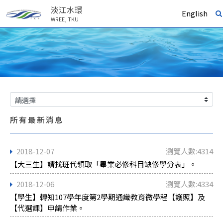
淡江水環
English
WREE, TKU
所有最新消息
2018-12-07
瀏覽人數:4314
【大三生】請找班代領取「畢業必修科目缺修學分表」。
2018-12-06
瀏覽人數:4334
【學生】轉知107學年度第2學期通識教育微學程【護照】及
【代選課】申請作業。