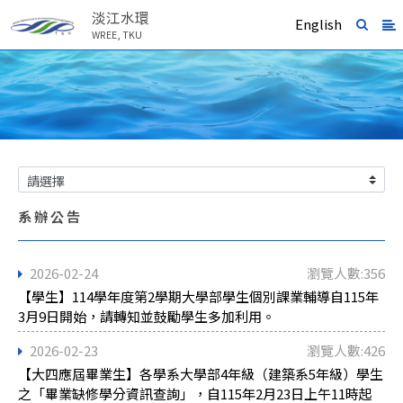
淡江水環
English
WREE, TKU
系辦公告
2026-02-24
瀏覽人數:356
【學生】114學年度第2學期大學部學生個別課業輔導自115年
3月9日開始，請轉知並鼓勵學生多加利用。
2026-02-23
瀏覽人數:426
【大四應屆畢業生】各學系大學部4年級（建築系5年級）學生
之「畢業缺修學分資訊查詢」，自115年2月23日上午11時起