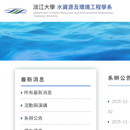
系辦公
最新消息
所有最新消息
2025-12-
活動與演講
02
系辦公告
2025-11-