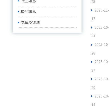
招生訊息
25
2025-11-
其他訊息
17
規章及辦法
2025-10-
31
2025-10-
28
2025-10-
27
2025-10-
20
2025-10-
14