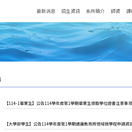
最新消息
招生資訊
系所簡介
師資
課
告
【114-1畢業生】公告114學年度第1學期畢業生領取學位證書注意事
【大學部學生】公告114學年度第1學期通識教育跨領域微學程申請資