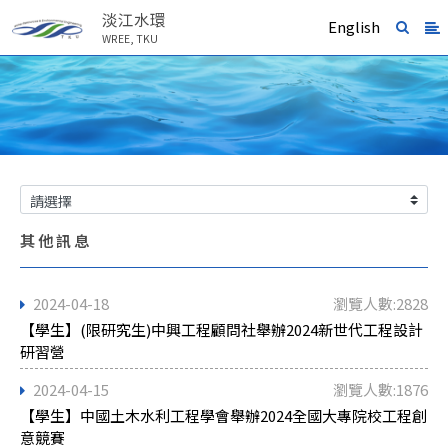
淡江水環
English
WREE, TKU
其他訊息
2024-04-18
瀏覽人數:2828
【學生】(限研究生)中興工程顧問社舉辦2024新世代工程設計
研習營
2024-04-15
瀏覽人數:1876
【學生】中國土木水利工程學會舉辦2024全國大專院校工程創
意競賽