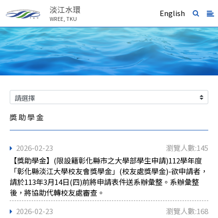
淡江水環
English
WREE, TKU
獎助學金
2026-02-23
瀏覽人數:145
【獎助學金】(限設籍彰化縣市之大學部學生申請)112學年度
「彰化縣淡江大學校友會獎學金」(校友處獎學金)-欲申請者，
請於113年3月14日(四)前將申請表件送系辦彙整。系辦彙整
後，將協助代轉校友處審查。
2026-02-23
瀏覽人數:168