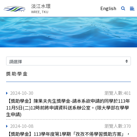
淡江水環
English
WREE, TKU
獎助學金
2024-10-30
瀏覽人數:401
【獎助學金】陳果夫先生獎學金-請本系欲申請的同學於113年
11月5日(二)12時前將申請資料送系辦公室。(限大學部在學學
生申請)
2024-10-08
瀏覽人數:370
【獎助學金】113學年度第1學期「孜孜不倦學習獎助方案」，