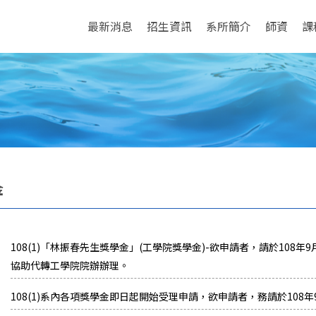
最新消息
招生資訊
系所簡介
師資
課
金
108(1)「林振春先生獎學金」(工學院獎學金)-欲申請者，請於108
協助代轉工學院院辦辦理。
108(1)系內各項獎學金即日起開始受理申請，欲申請者，務請於108年