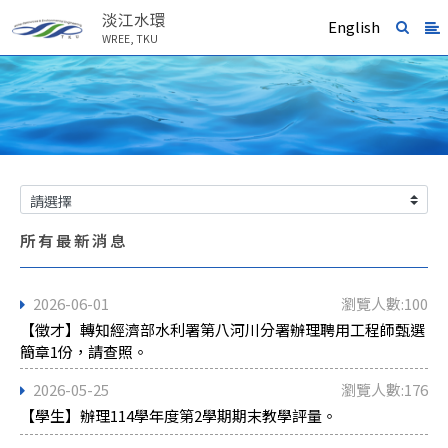
淡江水環
English
WREE, TKU
所有最新消息
2026-06-01
瀏覽人數:100
【徵才】轉知經濟部水利署第八河川分署辦理聘用工程師甄選
簡章1份，請查照。
2026-05-25
瀏覽人數:176
【學生】辦理114學年度第2學期期末教學評量。