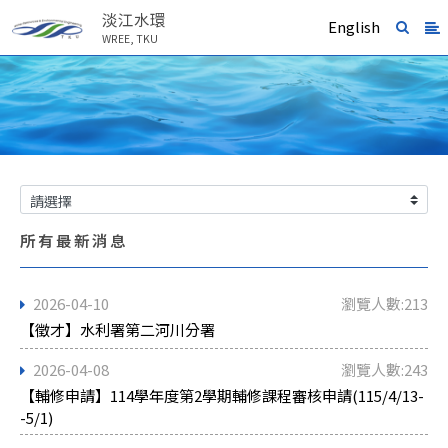
淡江水環
English
WREE, TKU
所有最新消息
2026-04-10
瀏覽人數:213
【徵才】水利署第二河川分署
2026-04-08
瀏覽人數:243
【輔修申請】114學年度第2學期輔修課程審核申請(115/4/13-
-5/1)