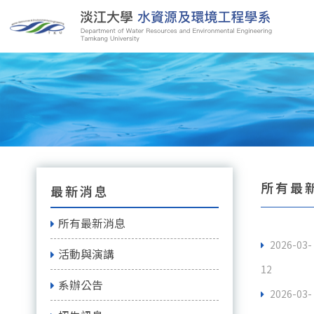
所有最
最新消息
所有最新消息
2026-03-
活動與演講
12
系辦公告
2026-03-