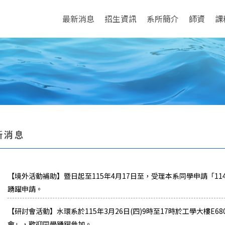
最新消息
招生資訊
系所簡介
師資
課
新消息
【境外活動補助】暨日起至115年4月17日至，受理本系同學申請「1
踴躍申請。
【研討會活動】水環系於115年3月26日(四)9時至17時於工學大樓
會」，歡迎同學踴躍參加。