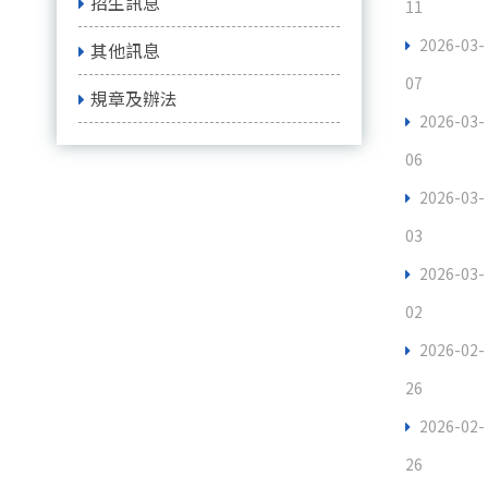
招生訊息
11
2026-03-
其他訊息
07
規章及辦法
2026-03-
06
2026-03-
03
2026-03-
02
2026-02-
26
2026-02-
26